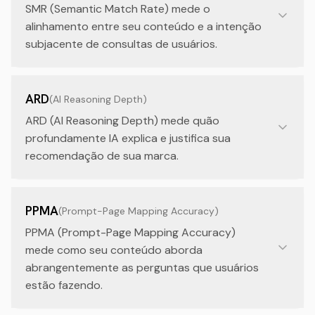
SMR (Semantic Match Rate) mede o
alinhamento entre seu conteúdo e a intenção
subjacente de consultas de usuários.
ARD
(
AI Reasoning Depth
)
ARD (AI Reasoning Depth) mede quão
profundamente IA explica e justifica sua
recomendação de sua marca.
PPMA
(
Prompt-Page Mapping Accuracy
)
PPMA (Prompt-Page Mapping Accuracy)
mede como seu conteúdo aborda
abrangentemente as perguntas que usuários
estão fazendo.