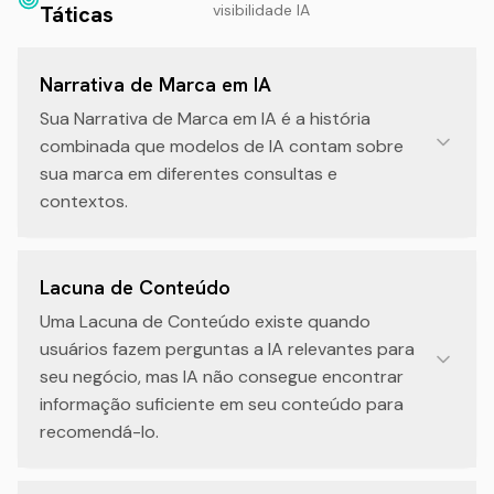
Táticas
visibilidade IA
Narrativa de Marca em IA
Sua Narrativa de Marca em IA é a história
combinada que modelos de IA contam sobre
sua marca em diferentes consultas e
contextos.
Lacuna de Conteúdo
Uma Lacuna de Conteúdo existe quando
usuários fazem perguntas a IA relevantes para
seu negócio, mas IA não consegue encontrar
informação suficiente em seu conteúdo para
recomendá-lo.