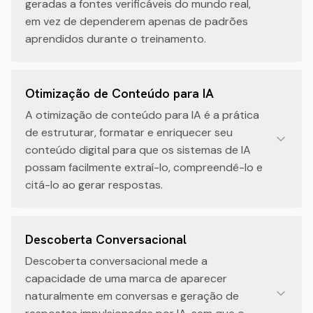
geradas a fontes verificáveis do mundo real,
em vez de dependerem apenas de padrões
aprendidos durante o treinamento.
Otimização de Conteúdo para IA
A otimização de conteúdo para IA é a prática
de estruturar, formatar e enriquecer seu
conteúdo digital para que os sistemas de IA
possam facilmente extraí-lo, compreendê-lo e
citá-lo ao gerar respostas.
Descoberta Conversacional
Descoberta conversacional mede a
capacidade de uma marca de aparecer
naturalmente em conversas e geração de