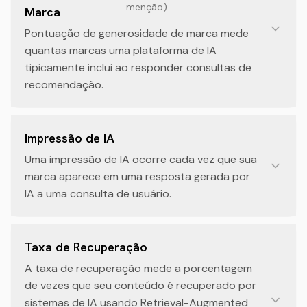
menção
)
Marca
Pontuação de generosidade de marca mede
quantas marcas uma plataforma de IA
tipicamente inclui ao responder consultas de
recomendação.
Impressão de IA
Uma impressão de IA ocorre cada vez que sua
marca aparece em uma resposta gerada por
IA a uma consulta de usuário.
Taxa de Recuperação
A taxa de recuperação mede a porcentagem
de vezes que seu conteúdo é recuperado por
sistemas de IA usando Retrieval-Augmented