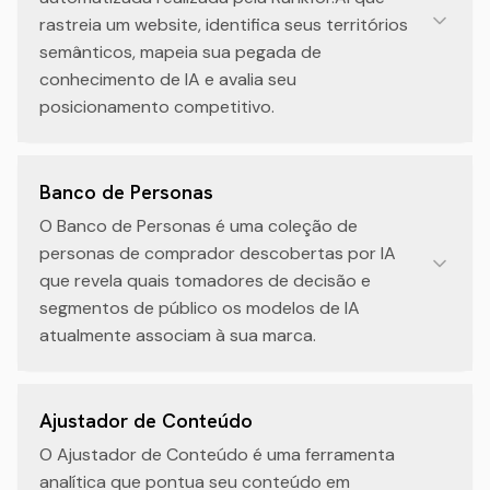
rastreia um website, identifica seus territórios
semânticos, mapeia sua pegada de
conhecimento de IA e avalia seu
posicionamento competitivo.
Banco de Personas
O Banco de Personas é uma coleção de
personas de comprador descobertas por IA
que revela quais tomadores de decisão e
segmentos de público os modelos de IA
atualmente associam à sua marca.
Ajustador de Conteúdo
O Ajustador de Conteúdo é uma ferramenta
analítica que pontua seu conteúdo em