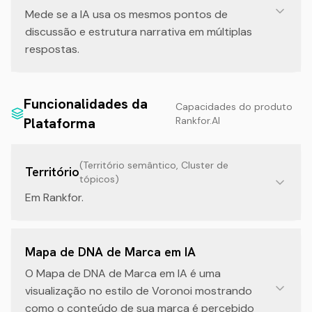
Mede se a IA usa os mesmos pontos de
discussão e estrutura narrativa em múltiplas
respostas.
Funcionalidades da
Capacidades do produto
Plataforma
Rankfor.AI
(
Território semântico, Cluster de
Território
tópicos
)
Em Rankfor.
Mapa de DNA de Marca em IA
O Mapa de DNA de Marca em IA é uma
visualização no estilo de Voronoi mostrando
como o conteúdo de sua marca é percebido