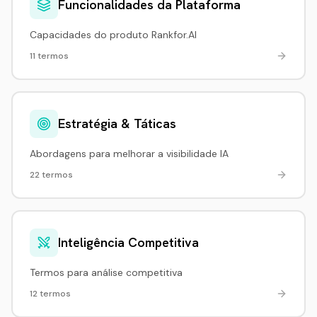
Funcionalidades da Plataforma
Capacidades do produto Rankfor.AI
11 termos
Estratégia & Táticas
Abordagens para melhorar a visibilidade IA
22 termos
Inteligência Competitiva
Termos para análise competitiva
12 termos