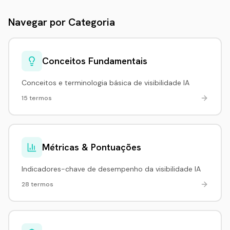
Navegar por Categoria
Conceitos Fundamentais
Conceitos e terminologia básica de visibilidade IA
15 termos
Métricas & Pontuações
Indicadores-chave de desempenho da visibilidade IA
28 termos