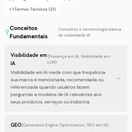
Termos Técnicos
(
21
)
Conceitos
Conceitos e terminologia básica
Fundamentais
de visibilidade IA
Visibilidade em
(
Presença em IA, Visibilidade em
LLM
)
IA
Visibilidade em IA mede com que frequência
sua marca é mencionada, recomendada ou
referenciada quando usuários fazem
perguntas a modelos de IA relevantes aos
seus produtos, serviços ou indústria.
GEO
(
Generative Engine Optimization, SEO em IA
)