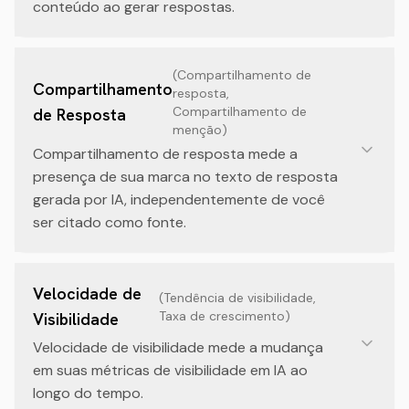
conteúdo ao gerar respostas.
(
Compartilhamento de
Compartilhamento
resposta,
Compartilhamento de
de Resposta
menção
)
Compartilhamento de resposta mede a
presença de sua marca no texto de resposta
gerada por IA, independentemente de você
ser citado como fonte.
Velocidade de
(
Tendência de visibilidade,
Taxa de crescimento
)
Visibilidade
Velocidade de visibilidade mede a mudança
em suas métricas de visibilidade em IA ao
longo do tempo.