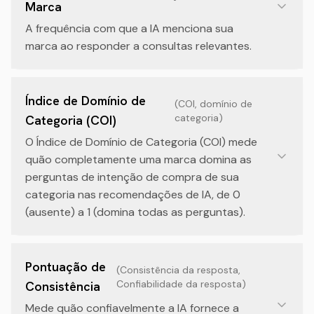
Marca
A frequência com que a IA menciona sua
marca ao responder a consultas relevantes.
Índice de Domínio de
(
COI, domínio de
categoria
)
Categoria (COI)
O Índice de Domínio de Categoria (COI) mede
quão completamente uma marca domina as
perguntas de intenção de compra de sua
categoria nas recomendações de IA, de 0
(ausente) a 1 (domina todas as perguntas).
Pontuação de
(
Consistência da resposta,
Confiabilidade da resposta
)
Consistência
Mede quão confiavelmente a IA fornece a