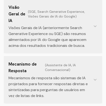
Visão
(
SGE, Search Generative Experience,
Geral de
Visões Gerais de IA do Google
)
IA
Visões Gerais de IA (anteriormente Search
Generative Experience ou SGE) são resumos
alimentados por IA do Google que aparecem
acima dos resultados tradicionais de busca.
Mecanismo de
(
Assistente de IA, IA
Conversacional
)
Resposta
Mecanismos de resposta são sistemas de IA
projetados para fornecer respostas diretas e
sintetizadas para perguntas de usuários em
vez de listas de links.