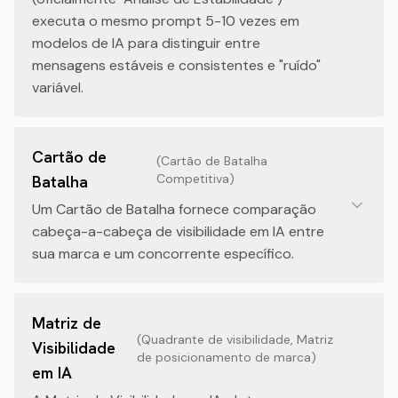
executa o mesmo prompt 5-10 vezes em
modelos de IA para distinguir entre
mensagens estáveis e consistentes e "ruído"
variável.
Cartão de
(
Cartão de Batalha
Competitiva
)
Batalha
Um Cartão de Batalha fornece comparação
cabeça-a-cabeça de visibilidade em IA entre
sua marca e um concorrente específico.
Matriz de
(
Quadrante de visibilidade, Matriz
Visibilidade
de posicionamento de marca
)
em IA