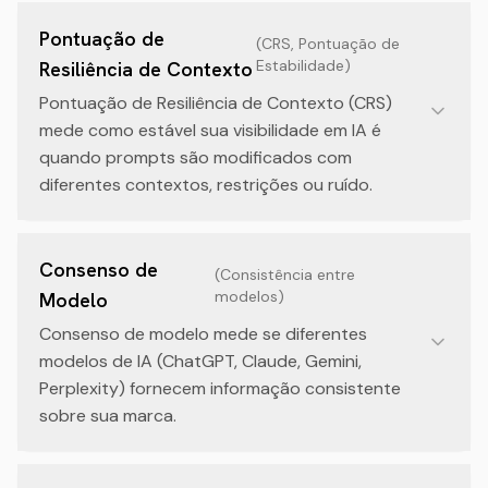
Pontuação de
(
CRS, Pontuação de
Estabilidade
)
Resiliência de Contexto
Pontuação de Resiliência de Contexto (CRS)
mede como estável sua visibilidade em IA é
quando prompts são modificados com
diferentes contextos, restrições ou ruído.
Consenso de
(
Consistência entre
modelos
)
Modelo
Consenso de modelo mede se diferentes
modelos de IA (ChatGPT, Claude, Gemini,
Perplexity) fornecem informação consistente
sobre sua marca.