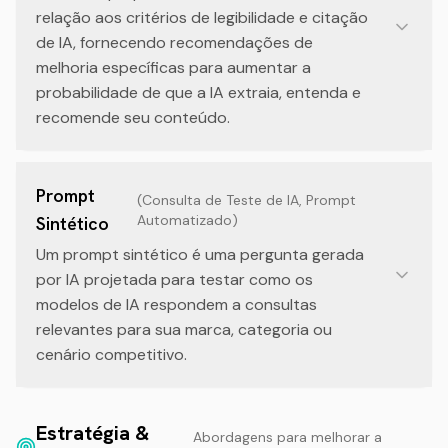
relação aos critérios de legibilidade e citação
de IA, fornecendo recomendações de
melhoria específicas para aumentar a
probabilidade de que a IA extraia, entenda e
recomende seu conteúdo.
Prompt
(
Consulta de Teste de IA, Prompt
Automatizado
)
Sintético
Um prompt sintético é uma pergunta gerada
por IA projetada para testar como os
modelos de IA respondem a consultas
relevantes para sua marca, categoria ou
cenário competitivo.
Estratégia &
Abordagens para melhorar a