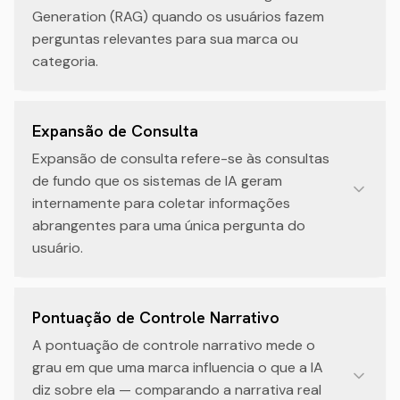
Generation (RAG) quando os usuários fazem
perguntas relevantes para sua marca ou
categoria.
Expansão de Consulta
Expansão de consulta refere-se às consultas
de fundo que os sistemas de IA geram
internamente para coletar informações
abrangentes para uma única pergunta do
usuário.
Pontuação de Controle Narrativo
A pontuação de controle narrativo mede o
grau em que uma marca influencia o que a IA
diz sobre ela — comparando a narrativa real