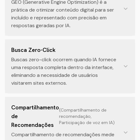
GEO (Generative Engine Optimization) é a
prática de otimizar conteúdo digital para ser
incluído e representado com precisão em
respostas geradas por IA.
Busca Zero-Click
Buscas zero-click ocorrem quando IA fornece
uma resposta completa dentro da interface,
eliminando a necessidade de usuários
visitarem sites externos.
Compartilhamento
(
Compartilhamento de
de
recomendação,
Participação de voz em IA
)
Recomendações
Compartilhamento de recomendações mede