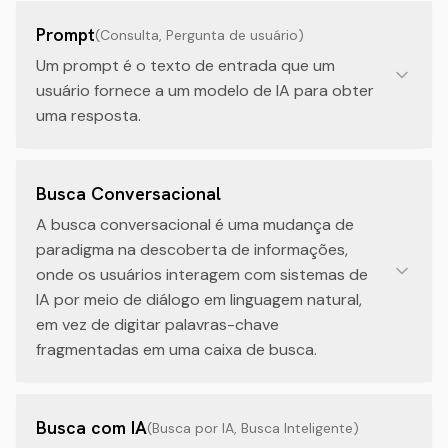
Prompt
(
Consulta, Pergunta de usuário
)
Um prompt é o texto de entrada que um
usuário fornece a um modelo de IA para obter
uma resposta.
Busca Conversacional
A busca conversacional é uma mudança de
paradigma na descoberta de informações,
onde os usuários interagem com sistemas de
IA por meio de diálogo em linguagem natural,
em vez de digitar palavras-chave
fragmentadas em uma caixa de busca.
Busca com IA
(
Busca por IA, Busca Inteligente
)