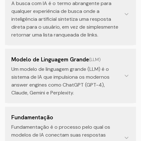
A busca com IA é o termo abrangente para
qualquer experiência de busca onde a
inteligência artificial sintetiza uma resposta
direta para o usuário, em vez de simplesmente
retornar uma lista ranqueada de links.
Modelo de Linguagem Grande
(
LLM
)
Um modelo de linguagem grande (LLM) é o
sistema de IA que impulsiona os modernos
answer engines como ChatGPT (GPT-4),
Claude, Gemini e Perplexity.
Fundamentação
Fundamentação é o processo pelo qual os
modelos de IA conectam suas respostas