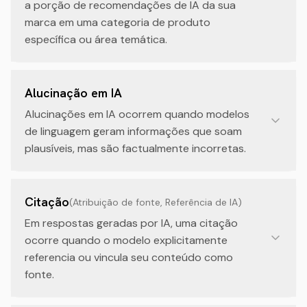
a porção de recomendações de IA da sua
marca em uma categoria de produto
específica ou área temática.
Alucinação em IA
Alucinações em IA ocorrem quando modelos
de linguagem geram informações que soam
plausíveis, mas são factualmente incorretas.
Citação
(
Atribuição de fonte, Referência de IA
)
Em respostas geradas por IA, uma citação
ocorre quando o modelo explicitamente
referencia ou vincula seu conteúdo como
fonte.