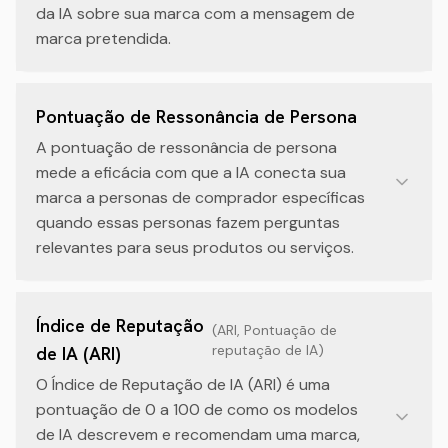
da IA sobre sua marca com a mensagem de
marca pretendida.
Pontuação de Ressonância de Persona
A pontuação de ressonância de persona
mede a eficácia com que a IA conecta sua
marca a personas de comprador específicas
quando essas personas fazem perguntas
relevantes para seus produtos ou serviços.
Índice de Reputação
(
ARI, Pontuação de
reputação de IA
)
de IA (ARI)
O Índice de Reputação de IA (ARI) é uma
pontuação de 0 a 100 de como os modelos
de IA descrevem e recomendam uma marca,