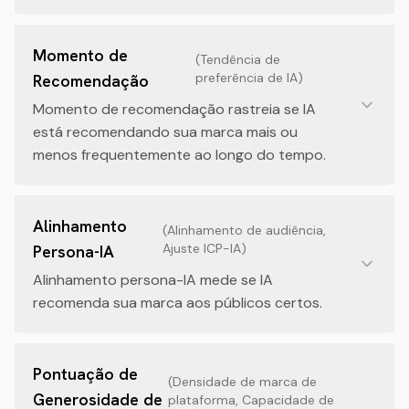
Momento de
(
Tendência de
preferência de IA
)
Recomendação
Momento de recomendação rastreia se IA
está recomendando sua marca mais ou
menos frequentemente ao longo do tempo.
Alinhamento
(
Alinhamento de audiência,
Ajuste ICP-IA
)
Persona-IA
Alinhamento persona-IA mede se IA
recomenda sua marca aos públicos certos.
Pontuação de
(
Densidade de marca de
Generosidade de
plataforma, Capacidade de