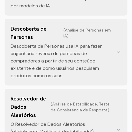
por modelos de IA.
Descoberta de
(
Análise de Personas em
IA
)
Personas
Descoberta de Personas usa IA para fazer
engenharia reversa de personas de
compradores a partir de seu conteúdo
existente e de como usuários pesquisam
produtos como os seus.
Resolvedor de
(
Análise de Estabilidade, Teste
Dados
de Consistência de Resposta
)
Aleatórios
O Resolvedor de Dados Aleatórios
(oficialmente "Análise de Estabilidade")