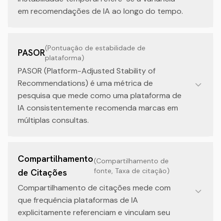
em recomendações de IA ao longo do tempo.
(
Pontuação de estabilidade de
PASOR
plataforma
)
PASOR (Platform-Adjusted Stability of
Recommendations) é uma métrica de
pesquisa que mede como uma plataforma de
IA consistentemente recomenda marcas em
múltiplas consultas.
Compartilhamento
(
Compartilhamento de
fonte, Taxa de citação
)
de Citações
Compartilhamento de citações mede com
que frequência plataformas de IA
explicitamente referenciam e vinculam seu