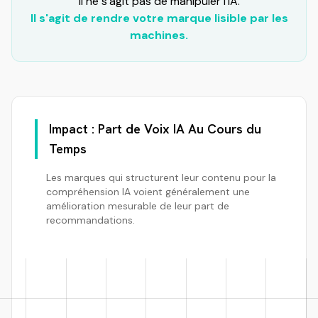
Il ne s'agit pas de manipuler l'IA.
Il s'agit de rendre votre marque lisible par les
machines.
Impact : Part de Voix IA Au Cours du
Temps
Les marques qui structurent leur contenu pour la
compréhension IA voient généralement une
amélioration mesurable de leur part de
recommandations.