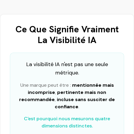
Ce Que Signifie Vraiment
La Visibilité IA
La visibilité IA n'est pas une seule
métrique.
Une marque peut être :
mentionnée mais
incomprise
,
pertinente mais non
recommandée
,
incluse sans susciter de
confiance
.
C'est pourquoi nous mesurons quatre
dimensions distinctes.