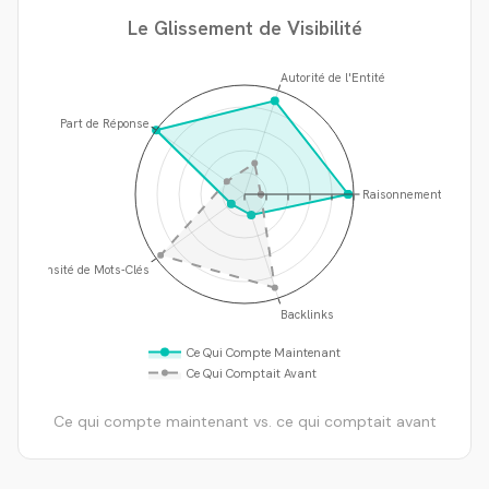
Le Glissement de Visibilité
Autorité de l'Entité
Part de Réponse
Raisonnement IA
Densité de Mots-Clés
Backlinks
Ce Qui Compte Maintenant
Ce Qui Comptait Avant
Ce qui compte maintenant vs. ce qui comptait avant