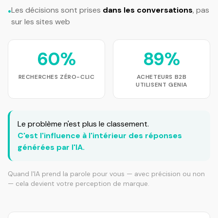
Les décisions sont prises
dans les conversations
, pas
•
sur les sites web
60%
89%
RECHERCHES ZÉRO-CLIC
ACHETEURS B2B
UTILISENT GENIA
Le problème n'est plus le classement.
C'est l'influence à l'intérieur des réponses
générées par l'IA.
Quand l'IA prend la parole pour vous — avec précision ou non
— cela devient votre perception de marque.