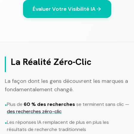
Évaluer Votre Visibilité IA
La Réalité Zéro-Clic
La façon dont les gens découvrent les marques a
fondamentalement changé.
Plus de
60 % des recherches
se terminent sans clic —
•
des recherches zéro-clic
Les réponses IA remplacent de plus en plus les
•
résultats de recherche traditionnels