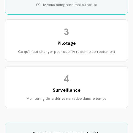
Où l'IA vous comprend mal ou hésite
3
Pilotage
Ce qu'il faut changer pour que l'IA raisonne correctement
4
Surveillance
Monitoring de la dérive narrative dans le temps