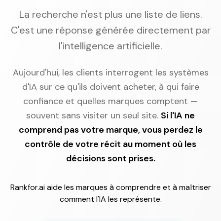
La recherche n'est plus une liste de liens.
C'est une réponse générée directement par
l'intelligence artificielle.
Aujourd'hui, les clients interrogent les systèmes
d'IA sur ce qu'ils doivent acheter, à qui faire
confiance et quelles marques comptent —
souvent sans visiter un seul site.
Si l'IA ne
comprend pas votre marque, vous perdez le
contrôle de votre récit au moment où les
décisions sont prises.
Rankfor.ai aide les marques à comprendre et à maîtriser
comment l'IA les représente.