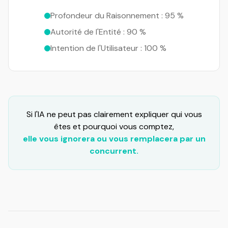
Profondeur du Raisonnement : 95 %
Autorité de l'Entité : 90 %
Intention de l'Utilisateur : 100 %
Si l'IA ne peut pas clairement expliquer qui vous
êtes et pourquoi vous comptez,
elle vous ignorera ou vous remplacera par un
concurrent.