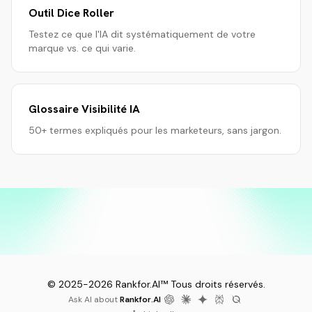
Outil Dice Roller
Testez ce que l'IA dit systématiquement de votre
marque vs. ce qui varie.
Glossaire Visibilité IA
50+ termes expliqués pour les marketeurs, sans jargon.
©
2025
-
2026
Rankfor.AI™
Tous droits réservés.
Ask AI about
Rankfor.AI