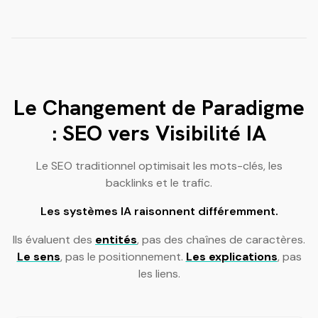
Le Changement de Paradigme
: SEO vers Visibilité IA
Le SEO traditionnel optimisait les mots-clés, les
backlinks et le trafic.
Les systèmes IA raisonnent différemment.
Ils évaluent des
entités
, pas des chaînes de caractères.
Le sens
, pas le positionnement.
Les explications
, pas
les liens.